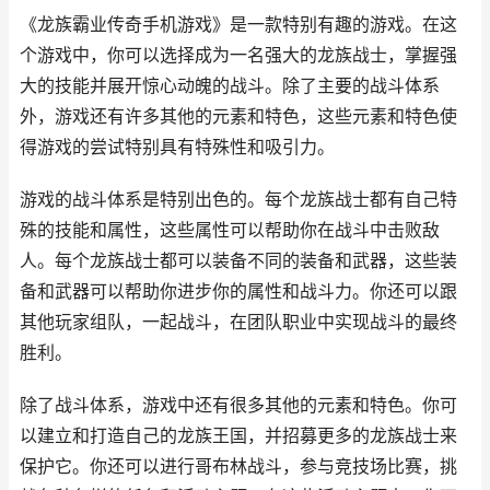
《龙族霸业传奇手机游戏》是一款特别有趣的游戏。在这
个游戏中，你可以选择成为一名强大的龙族战士，掌握强
大的技能并展开惊心动魄的战斗。除了主要的战斗体系
外，游戏还有许多其他的元素和特色，这些元素和特色使
得游戏的尝试特别具有特殊性和吸引力。
游戏的战斗体系是特别出色的。每个龙族战士都有自己特
殊的技能和属性，这些属性可以帮助你在战斗中击败敌
人。每个龙族战士都可以装备不同的装备和武器，这些装
备和武器可以帮助你进步你的属性和战斗力。你还可以跟
其他玩家组队，一起战斗，在团队职业中实现战斗的最终
胜利。
除了战斗体系，游戏中还有很多其他的元素和特色。你可
以建立和打造自己的龙族王国，并招募更多的龙族战士来
保护它。你还可以进行哥布林战斗，参与竞技场比赛，挑