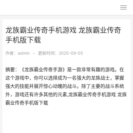
龙族霸业传奇手机游戏 龙族霸业传奇
手机版下载
作者：
admin
•
更新时间：2025-09-05
摘要：《龙族霸业传奇手游》是一款非常有趣的游戏。在
这个游戏中，你可以选择成为一名强大的龙族战士，掌握
强大的技能并展开惊心动魄的战斗。除了主要的战斗系统
外，游戏还有许多其他的元素,龙族霸业传奇手机游戏 龙族
霸业传奇手机版下载