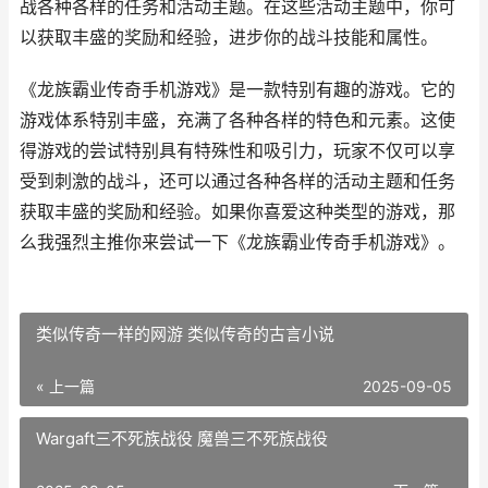
战各种各样的任务和活动主题。在这些活动主题中，你可
以获取丰盛的奖励和经验，进步你的战斗技能和属性。
《龙族霸业传奇手机游戏》是一款特别有趣的游戏。它的
游戏体系特别丰盛，充满了各种各样的特色和元素。这使
得游戏的尝试特别具有特殊性和吸引力，玩家不仅可以享
受到刺激的战斗，还可以通过各种各样的活动主题和任务
获取丰盛的奖励和经验。如果你喜爱这种类型的游戏，那
么我强烈主推你来尝试一下《龙族霸业传奇手机游戏》。
类似传奇一样的网游 类似传奇的古言小说
« 上一篇
2025-09-05
Wargaft三不死族战役 魔兽三不死族战役