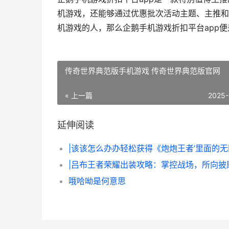
机游戏，还能够通过优惠批次活动主题、主推和
机游戏的人，那么企鹅手机游戏折扣平台app
传奇世界典范版手机游戏 传奇世界典范版官网
« 上一篇
2025-
延伸阅读
|吕布王者荣耀出装攻略：掌控战场，所向披
哦哈呦是何意思