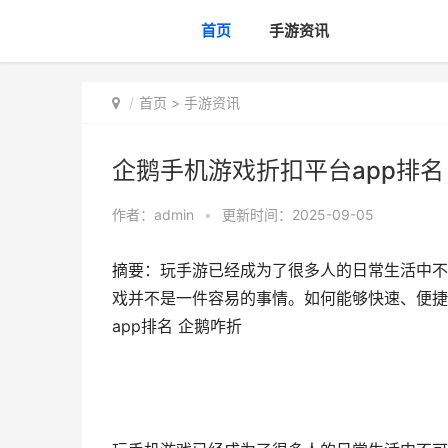
首页
手游资讯
首页
>
手游资讯
企鹅手机游戏折扣平台app排名
作者：
admin
•
更新时间：2025-09-05
摘要：玩手游已经成为了很多人的日常生活中不
戏并不是一件容易的事情。如何能够快速、便捷
app排名 企鹅咋折