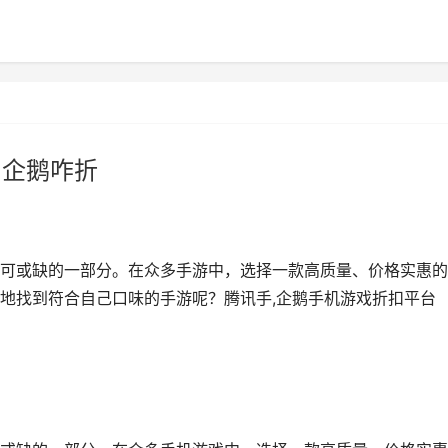
 企鹅咋折
可或缺的一部分。在众多手游中，选择一款高质量、价格实惠的
地找到符合自己口味的手游呢？腾讯手,企鹅手机游戏折扣平台