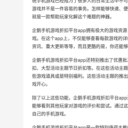
玩手机游戏已经成为了很多人的日常生活中不可
游戏并不是一件容易的事务。怎样能够快速、便
就是一款帮助玩家化解这个难题的神器。
企鹅手机游戏折扣平台app拥有极大的游戏资
戏。在这个app上，不仅能够查看每款游戏的
资讯、重大更新等等，而且更酷的是，你还能够
企鹅手机游戏折扣平台app还特别推出了优惠
扣、大型活动主题节日折扣等。在这些活动主题
些游戏道具或是特别福利。这些活动主题的推出
戏开心。
除了以上这些功能，企鹅手机游戏折扣平台ap
能够看到其他玩家对游戏的评价和尝试。通过这
自己的手机游戏。
企鹅手机游戏折扣平台app是一款特别值得主