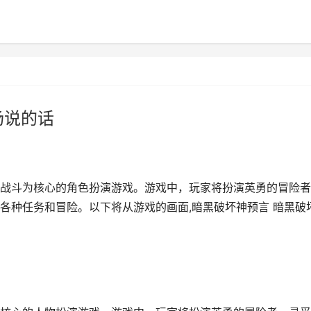
场说的话
战斗为核心的角色扮演游戏。游戏中，玩家将扮演英勇的冒险者
各种任务和冒险。以下将从游戏的画面,暗黑破坏神预言 暗黑破