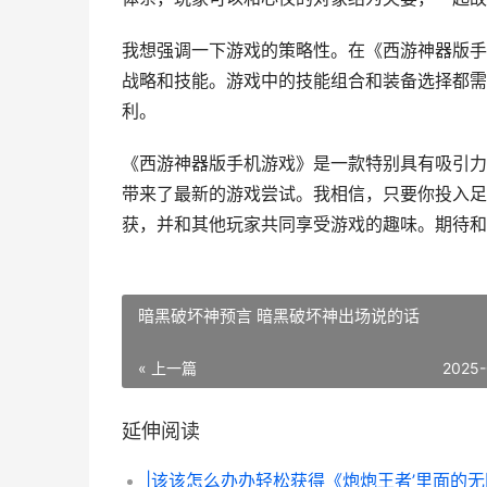
我想强调一下游戏的策略性。在《西游神器版手
战略和技能。游戏中的技能组合和装备选择都需
利。
《西游神器版手机游戏》是一款特别具有吸引力
带来了最新的游戏尝试。我相信，只要你投入足
获，并和其他玩家共同享受游戏的趣味。期待和
暗黑破坏神预言 暗黑破坏神出场说的话
« 上一篇
2025-
延伸阅读