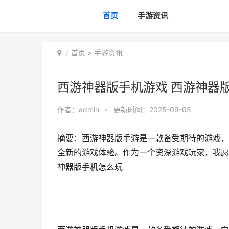
首页
手游资讯
首页
>
手游资讯
西游神器版手机游戏 西游神器
作者：
admin
•
更新时间：2025-09-05
摘要：西游神器版手游是一款备受期待的游戏，
全新的游戏体验。作为一个资深游戏玩家，我愿
神器版手机怎么玩