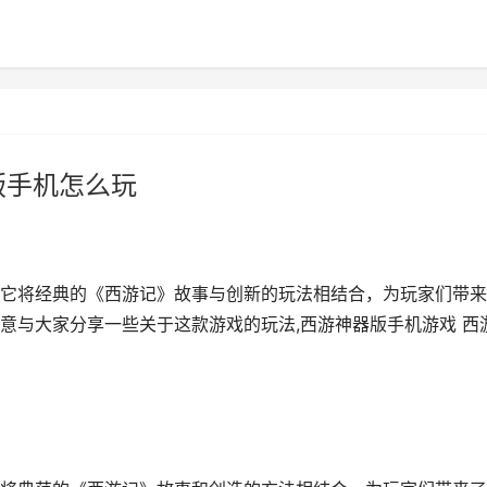
版手机怎么玩
它将经典的《西游记》故事与创新的玩法相结合，为玩家们带来
意与大家分享一些关于这款游戏的玩法,西游神器版手机游戏 西