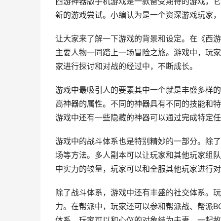
西游神器版手机游戏是一款备受期待的游戏，它
新的游戏尝试。小编认为是一个资深游戏玩家，
让大家来了解一下游戏的背景和设定。在《西游
主要人物一同踏上一场冒险之旅。游戏中，玩家
家进行探讨和对战的经过中，不断成长。
游戏中最吸引人的要素其中一个就是丰盛多样的
高神器的属性。不同的神器具有不同的技能和特
游戏中还有一些隐藏的神器可以通过完成特定任
游戏中的战斗体系也是特别精妙的一部分。除了
场等方法。多人副本可以让玩家和其他玩家组队
中实力的较量，玩家可以和全服其他玩家进行对
除了战斗体系，游戏中还有丰盛的社交体系。玩
力。在帮派中，玩家还可以参和帮派战、帮派B
体系，玩家可以和心仪的对象结为夫妻，一起故