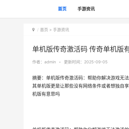
首页
手游资讯
首页
>
手游资讯
单机版传奇激活码 传奇单机版
作者：
admin
•
更新时间：2025-09-05
摘要：单机版传奇激活码：帮助你解决游戏无法
其单机版更是让那些没有网络条件或者想独自享
机版有意思吗