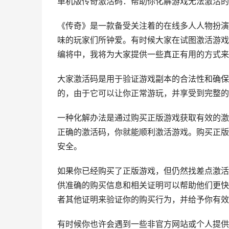
单机版传奇激活码：帮助你化解游戏无法激活的
《传奇》是一款备受关注着的在线多人人物扮演
味的玩家们所钟爱。有时候大家在试图激活游戏
编将中，我将为大家提供一些真正有用的方式来
大家激活码是用于验证游戏副本的合法性和确保
的，由于它可以让你正常游玩，并享受到完整的
一种化解办法是通过购买正版游戏获取有效的激
正确的激活码，你就能顺利激活游戏。购买正版
安全。
如果你已经购买了正版游戏，但仍然找差点激活
供准确的购买信息和相关证明可以帮助他们更快
者其他证明来验证你的购买行为，并给予你有效
有时候你也许会遇到一些非官方网站或个人提供