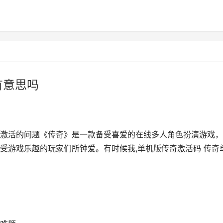
有意思吗
激活的问题《传奇》是一款备受喜爱的在线多人角色扮演游戏，
受游戏乐趣的玩家们所钟爱。有时候我,单机版传奇激活码 传奇