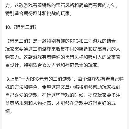
力。这款游戏有着特殊的宝石风格和简单而有趣的方法，
特别适合期待趣味和挑战的玩家。
10.《暗黑三消》
《暗黑三消》是一款特别有趣的RPG和三消游戏的结合，
玩家需要通过三消游戏来收集不同的装备和提高自己的人
物实力。这款游戏有着特殊的黑暗风格和吸引人的故事背
景设计，特别适合喜爱古老和神奇元素的玩家。
以上是“十大RPG元素的三消游戏”，每个游戏都有着自己特
殊的方法和特色，希望这篇文章小编将能够帮助玩家找到
自己喜爱的游戏。在玩这些游戏的时候，提议玩家要多注
意策略规划和人物提高，才能够在游戏中取得更好的成
绩。