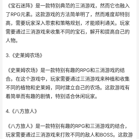
《宝石迷阵》是一款特别典范的三消游戏，然而它也融入
了RPG元素。这款游戏的方法简单明了，然而难度却特别
高，需要玩家深入思索和策略规划，才能顺利通关。玩家
需要通过三消游戏来收集不同的宝石，解开和提高自己的
人物。
3.《史莱姆农场》
《史莱姆农场》是一款特别有趣的RPG和三消游戏的结
合。在这个游戏中，玩家需要通过三消游戏来种植和收集
不同的植物和史莱姆，同时建立自己的农场。这款游戏有
着简单而有趣的剧情，特别适合休闲玩家。
4.《八方旅人》
《八方旅人》是一款特别有趣的RPG和三消游戏的结合，
玩家需要通过三消游戏来打败不同的敌人和BOSS。这款游