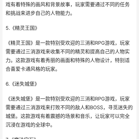
戏有着特殊的画风和背景故事，玩家需要通过不同的任务
和挑战来进步自己的人物能力。
5.《精灵王国》
《精灵王国》是一款特别受欢迎的三消和RPG游戏，玩家
需要通过三消游戏来收集不同的精灵和提高自己的人物实
力。这款游戏有着秀丽的画面和特殊的人物设计，特别适
合喜爱卡通风格的玩家。
6.《迷失城堡》
《迷失城堡》是一款特别受欢迎的三消和RPG游戏，玩家
需要通过三消游戏来打败不同的敌人和BOSS，寻觅迷失的
城堡。这款游戏有着震撼的场景和音乐，让玩家可以完全
沉浸在游戏的全球中。