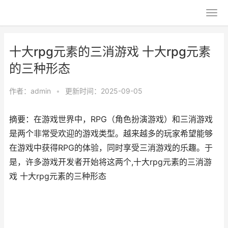
十大rpg元素的三消游戏 十大rpg元素
的三种形态
作者：
admin
•
更新时间：2025-09-05
摘要：在游戏世界中，RPG（角色扮演游戏）和三消游戏
是两个非常受欢迎的游戏类型。越来越多的玩家希望能够
在游戏中获得RPG的体验，同时享受三消游戏的乐趣。于
是，许多游戏开发者开始将这两个,十大rpg元素的三消游
戏 十大rpg元素的三种形态