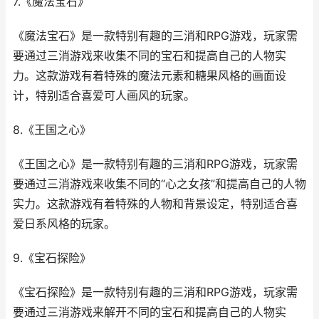
7.《魔法宝石》
《魔法宝石》是一款特别有趣的三消和RPG游戏，玩家需
要通过三消游戏来收集不同的宝石和提高自己的人物实
力。这款游戏有着特殊的魔法元素和糖果风格的画面设
计，特别适合喜爱可人画风的玩家。
8.《王国之心》
《王国之心》是一款特别有趣的三消和RPG游戏，玩家需
要通过三消游戏来收集不同的“心之女孩”和提高自己的人物
实力。这款游戏有着特殊的人物和背景设定，特别适合喜
爱日系风格的玩家。
9.《宝石探险》
《宝石探险》是一款特别有趣的三消和RPG游戏，玩家需
要通过三消游戏来解开不同的宝石和提高自己的人物实