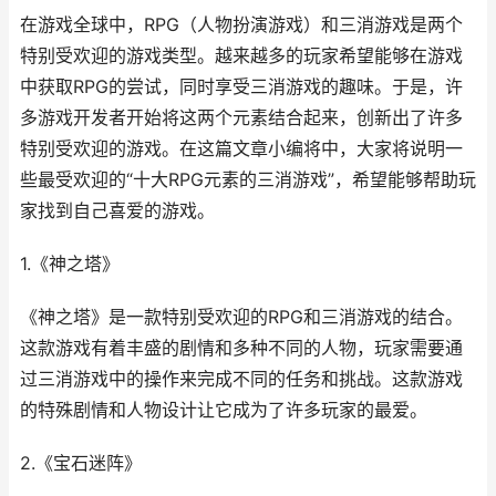
在游戏全球中，RPG（人物扮演游戏）和三消游戏是两个
特别受欢迎的游戏类型。越来越多的玩家希望能够在游戏
中获取RPG的尝试，同时享受三消游戏的趣味。于是，许
多游戏开发者开始将这两个元素结合起来，创新出了许多
特别受欢迎的游戏。在这篇文章小编将中，大家将说明一
些最受欢迎的“十大RPG元素的三消游戏”，希望能够帮助玩
家找到自己喜爱的游戏。
1.《神之塔》
《神之塔》是一款特别受欢迎的RPG和三消游戏的结合。
这款游戏有着丰盛的剧情和多种不同的人物，玩家需要通
过三消游戏中的操作来完成不同的任务和挑战。这款游戏
的特殊剧情和人物设计让它成为了许多玩家的最爱。
2.《宝石迷阵》