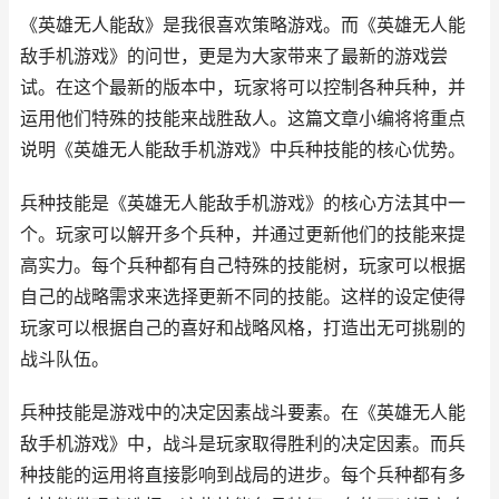
《英雄无人能敌》是我很喜欢策略游戏。而《英雄无人能
敌手机游戏》的问世，更是为大家带来了最新的游戏尝
试。在这个最新的版本中，玩家将可以控制各种兵种，并
运用他们特殊的技能来战胜敌人。这篇文章小编将将重点
说明《英雄无人能敌手机游戏》中兵种技能的核心优势。
兵种技能是《英雄无人能敌手机游戏》的核心方法其中一
个。玩家可以解开多个兵种，并通过更新他们的技能来提
高实力。每个兵种都有自己特殊的技能树，玩家可以根据
自己的战略需求来选择更新不同的技能。这样的设定使得
玩家可以根据自己的喜好和战略风格，打造出无可挑剔的
战斗队伍。
兵种技能是游戏中的决定因素战斗要素。在《英雄无人能
敌手机游戏》中，战斗是玩家取得胜利的决定因素。而兵
种技能的运用将直接影响到战局的进步。每个兵种都有多