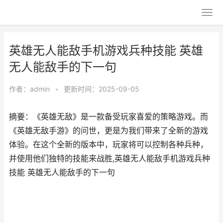
英雄无人能敌手机游戏兵种技能 英雄
无人能敌手的下一句
作者：
admin
•
更新时间：2025-09-05
摘要：《英雄无敌》是一款备受玩家喜爱的策略游戏。而
《英雄无敌手游》的问世，更是为我们带来了全新的游戏
体验。在这个全新的版本中，玩家将可以控制各种兵种，
并使用他们独特的技能来战胜,英雄无人能敌手机游戏兵种
技能 英雄无人能敌手的下一句