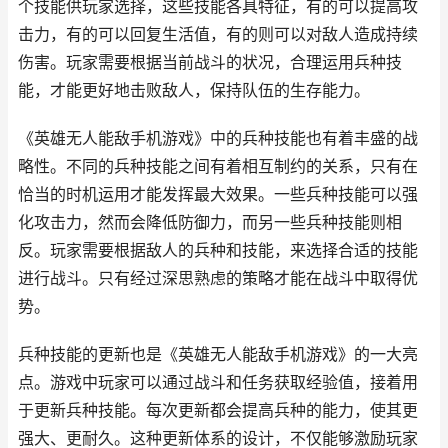
个技能供玩家选择，这些技能各具特征，有的可以提高攻
击力，有的可以回复生活值，有的则可以对敌人造成持续
伤害。玩家需要根据当前战斗的状况，合理运用兵种技
能，才能更好地击败敌人，保持队伍的生存能力。
《英雄无人能敌手机游戏》中的兵种技能也有着丰盛的战
略性。不同的兵种技能之间有着相互制约的关系，只有在
恰当的时机运用才能发挥最大效果。一些兵种技能可以强
化攻击力，然而会降低防御力，而另一些兵种技能则相
反。玩家需要根据敌人的兵种和技能，来选择合适的技能
进行战斗。只有经过深思熟虑的策略才能在战斗中取得优
势。
兵种技能的更新也是《英雄无人能敌手机游戏》的一大亮
点。游戏中玩家可以通过战斗和任务获取经验值，接着用
于更新兵种技能。每次更新都会提高兵种的能力，使其更
强大、更耐久。这种更新体系的设计，不仅能够激励玩家