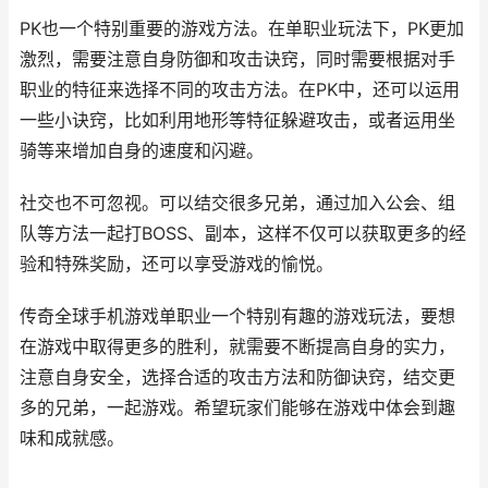
PK也一个特别重要的游戏方法。在单职业玩法下，PK更加
激烈，需要注意自身防御和攻击诀窍，同时需要根据对手
职业的特征来选择不同的攻击方法。在PK中，还可以运用
一些小诀窍，比如利用地形等特征躲避攻击，或者运用坐
骑等来增加自身的速度和闪避。
社交也不可忽视。可以结交很多兄弟，通过加入公会、组
队等方法一起打BOSS、副本，这样不仅可以获取更多的经
验和特殊奖励，还可以享受游戏的愉悦。
传奇全球手机游戏单职业一个特别有趣的游戏玩法，要想
在游戏中取得更多的胜利，就需要不断提高自身的实力，
注意自身安全，选择合适的攻击方法和防御诀窍，结交更
多的兄弟，一起游戏。希望玩家们能够在游戏中体会到趣
味和成就感。