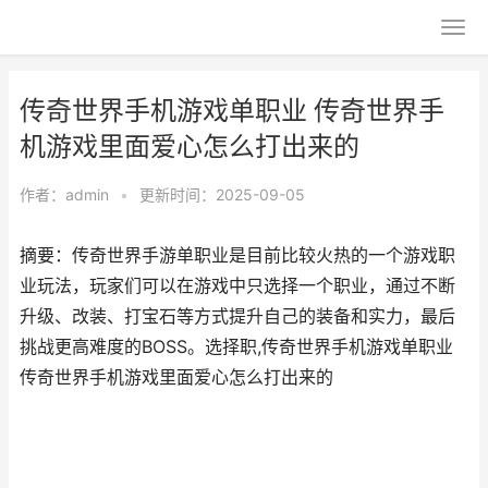
传奇世界手机游戏单职业 传奇世界手
机游戏里面爱心怎么打出来的
作者：
admin
•
更新时间：2025-09-05
摘要：传奇世界手游单职业是目前比较火热的一个游戏职
业玩法，玩家们可以在游戏中只选择一个职业，通过不断
升级、改装、打宝石等方式提升自己的装备和实力，最后
挑战更高难度的BOSS。选择职,传奇世界手机游戏单职业
传奇世界手机游戏里面爱心怎么打出来的