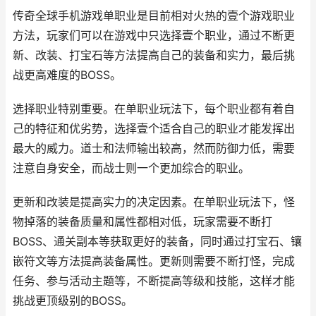
传奇全球手机游戏单职业是目前相对火热的壹个游戏职业
方法，玩家们可以在游戏中只选择壹个职业，通过不断更
新、改装、打宝石等方法提高自己的装备和实力，最后挑
战更高难度的BOSS。
选择职业特别重要。在单职业玩法下，每个职业都有着自
己的特征和优劣势，选择壹个适合自己的职业才能发挥出
最大的威力。道士和法师输出较高，然而防御力低，需要
注意自身安全，而战士则一个更加综合的职业。
更新和改装是提高实力的决定因素。在单职业玩法下，怪
物掉落的装备质量和属性都相对低，玩家需要不断打
BOSS、通关副本等获取更好的装备，同时通过打宝石、镶
嵌符文等方法提高装备属性。更新则需要不断打怪，完成
任务、参与活动主题等，不断提高等级和技能，这样才能
挑战更顶级别的BOSS。