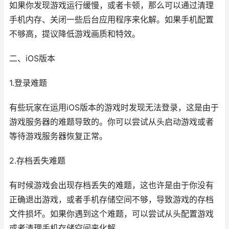
如果你发现游戏运行缓慢，或者卡顿，那么可以通过清理
手机内存、关闭一些后台应用程序来化解。如果手机配置
不够高，提议降低游戏画质和特效。
二、iOS版本
1.登录难题
有些玩家在运用iOS版本的游戏时发现无法登录，这是由于
游戏服务器的难题导致的。你可以尝试从头启动游戏或者
等待游戏服务器恢复正常。
2.存档丢失难题
有时候游戏会出现存档丢失的难题，这也许是由于你没有
正确退出游戏，或者手机存储空间不够，导致游戏的存档
文件损坏。如果你遇到这个难题，可以尝试从头配置游戏
或者清理手机存储空间来化解。