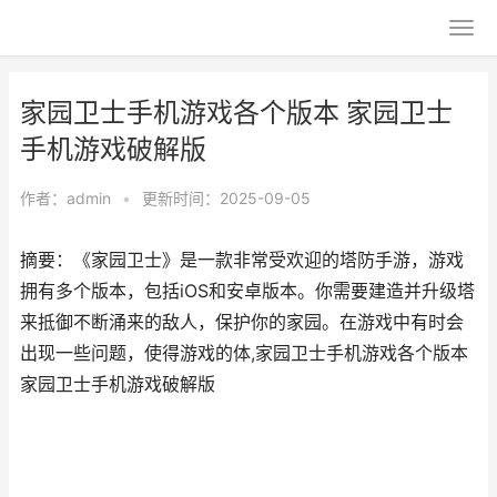
家园卫士手机游戏各个版本 家园卫士
手机游戏破解版
作者：
admin
•
更新时间：2025-09-05
摘要：《家园卫士》是一款非常受欢迎的塔防手游，游戏
拥有多个版本，包括iOS和安卓版本。你需要建造并升级塔
来抵御不断涌来的敌人，保护你的家园。在游戏中有时会
出现一些问题，使得游戏的体,家园卫士手机游戏各个版本
家园卫士手机游戏破解版