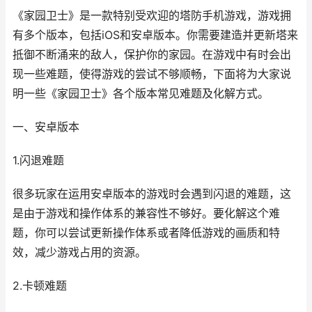
《家园卫士》是一款特别受欢迎的塔防手机游戏，游戏拥
有多个版本，包括iOS和安卓版本。你需要建造并更新塔来
抵御不断涌来的敌人，保护你的家园。在游戏中有时会出
现一些难题，使得游戏的尝试不够顺畅，下面将为大家说
明一些《家园卫士》各个版本常见难题及化解方式。
一、安卓版本
1.闪退难题
很多玩家在运用安卓版本的游戏时会遇到闪退的难题，这
是由于游戏和操作体系的兼容性不够好。要化解这个难
题，你可以尝试更新操作体系或者降低游戏的画质和特
效，减少游戏占用的资源。
2.卡顿难题