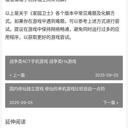
以上是关于《家园卫士》各个版本中常见难题及化解方
式。如果你在游戏中遇到难题，可以参考上述方式进行尝
试。提议在游戏中保持网络畅通，避免同时运行过多的应
用程序，以获取更好的游戏尝试。
战争类ACT手机游戏 战争类rts游戏
« 上一篇
2025-09-05
国内修仙独立游戏 修仙的单机游戏比较自由一点的
2025-09-05
下一篇 »
延伸阅读