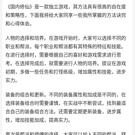
《国内修仙》是一款独立游戏，其方法具有很高的自在度
和策略性，下面我将给大家同享一些我所掌握的方法诀窍
和心得体会。
人物的选择和培养。在游戏开始时，大家可以选择不同的
职业和帮派，每个职业和帮派都有其特殊的特征和技能。
在进行选择时，需要根据自己的喜好和游戏需求进行思
考。在选择完成后，就需要进行人物的培养。提议在游戏
初期，多做一些任务和打怪练级，增加属性和技能，进步
实力。
装备的组合和更新。不同的装备属性和加成是不同的，在
选择装备组合时需要谨慎，在实战中不断尝试，找到最适
合自己的装备组合方法。还需要定期更新装备，进步属
性，增加技能加成，提高实力。
再次是帮派和师傅的选择。大家可以加入不同的帮派，拜