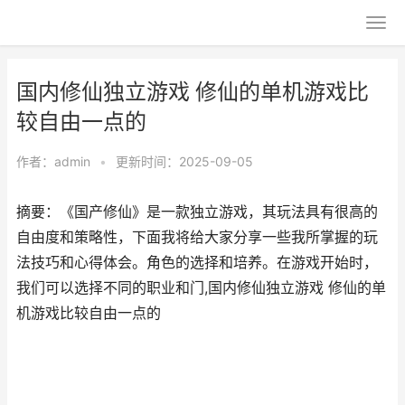
国内修仙独立游戏 修仙的单机游戏比
较自由一点的
作者：
admin
•
更新时间：2025-09-05
摘要：《国产修仙》是一款独立游戏，其玩法具有很高的
自由度和策略性，下面我将给大家分享一些我所掌握的玩
法技巧和心得体会。角色的选择和培养。在游戏开始时，
我们可以选择不同的职业和门,国内修仙独立游戏 修仙的单
机游戏比较自由一点的