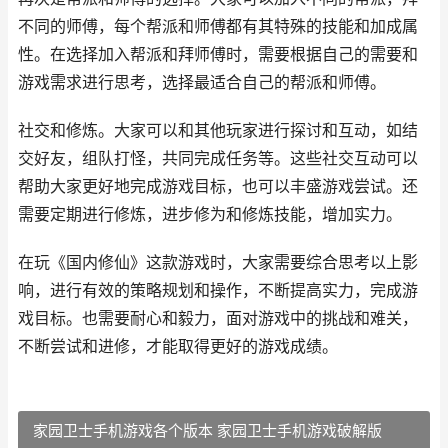
不同的师傅，每个帮派和师傅都有其特殊的技能和加成属
性。在选择加入帮派和拜师傅时，需要根据自己的需要和
游戏需求进行思考，选择最适合自己的帮派和师傅。
社交和修炼。大家可以和其他玩家进行探讨和互动，如结
交好友，组队打怪，共同完成任务等。这些社交互动可以
帮助大家更好地完成游戏目标，也可以丰盛游戏尝试。还
需要定期进行修炼，进步修为和修炼技能，增加实力。
在玩《国内修仙》这款游戏时，大家需要综合思考以上影
响，进行有效的策略规划和操作，不断提高实力，完成游
戏目标。也需要耐心和毅力，面对游戏中的挑战和难关，
不断尝试和进修，才能取得更好的游戏成绩。
家园卫士手机游戏各个版本 家园卫士手机游戏破解版