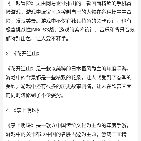
《一起冒险》是由网易企业推出的一款画面精致的手机冒
险游戏。游戏中玩家可以控制自己的人物在各种场景中冒
险，发现美景。游戏中不仅有独具特色的关卡设计，也有
极富挑战性的BOSS战，游戏的美术设计、音乐和背景音效
都特别出色，让人爱不释手。
3. 《花开江山》
《花开江山》是一款以纯粹的日本画风为主的年度手游。
游戏中的背景都是一些精致的花朵，让人感受到了春季的
美妙。游戏中还有很多的历史故事剧情，让人在欣赏画面
的同时进修到了不少姿势。
4. 《掌上明珠》
《掌上明珠》是一款以中国传统文化为主题的年度手游，
游戏中的关卡都以中国的名胜古迹为主题，游戏画面精