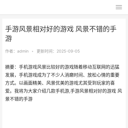
手游风景相对好的游戏 风景不错的手
游
作者：
admin
•
更新时间：2025-09-05
摘要：手机游戏风景比较好的游戏随着移动互联网的迅猛
发展，手机游戏成为了不少人消磨时间、放松心情的重要
方式。以画面精美、风景优美的游戏尤其受到玩家的喜
爱。我将为大家介绍几款手机游,手游风景相对好的游戏 风
景不错的手游