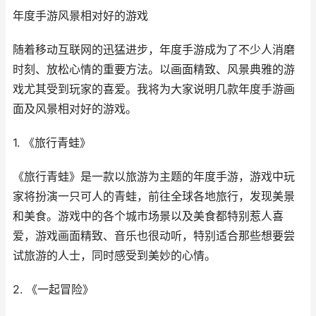
年度手游风景相对好的游戏
随着移动互联网的迅猛进步，年度手游成为了不少人消磨
时刻、放松心情的重要方法。以画面精致、风景典雅的游
戏尤其受到玩家的喜爱。我将为大家说明几款年度手游画
面及风景相对好的游戏。
1. 《旅行青蛙》
《旅行青蛙》是一款以旅游为主题的年度手游，游戏中玩
家将扮演一只可人的青蛙，前往全球各地旅行，发现美景
和美食。游戏中的各个城市场景以及美食都特别惹人喜
爱，游戏画面精致、音乐也很动听，特别适合那些想要尝
试旅游的人士，同时感受到美妙的心情。
2. 《一起冒险》