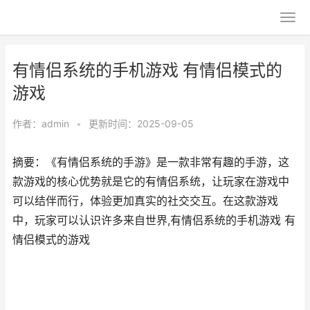
有情侣系统的手机游戏 有情侣模式的
游戏
作者：
admin
•
更新时间：2025-09-05
摘要：《有情侣系统的手游》是一款非常有趣的手游，这
款游戏的核心优势就是它的有情侣系统，让玩家在游戏中
可以结伴而行，体验更加真实的社交交互。在这款游戏
中，玩家可以认识许多来自世界,有情侣系统的手机游戏 有
情侣模式的游戏