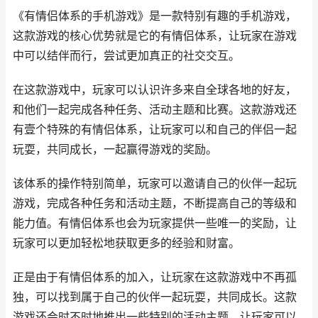
《有情侣体系的手机游戏》是一款特别有趣的手机游戏，
这款游戏的核心优势就是它的有情侣体系，让玩家在游戏
中可以结伴而行，尝试更加真正的社交交互。
在这款游戏中，玩家可以认识许多来自全球各地的好友，
和他们一起完成各种任务、活动主题和比赛。这款游戏还
有壹个特殊的有情侣体系，让玩家可以和自己的伴侣一起
玩耍，共同成长，一起赢得游戏的奖励。
该体系的操作特别简单，玩家可以邀请自己的伙伴一起玩
游戏，完成各种任务和活动主题，不断提高自己的等级和
能力值。有情侣体系也会为玩家提供一些唯一的奖励，让
玩家可以更加轻松地获取更多的经验和财富。
正是由于有情侣体系的加入，让玩家在这款游戏中不再孤
独，可以找到属于自己的伙伴一起玩耍，共同成长。这款
游戏还会时不时地推出一些特别的活动主题，让玩家可以