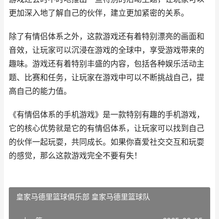
更加深入地了解自己的伙伴，建立更加紧密的关系。
除了有情侣体系之外，这款游戏还有着特别漂亮的画面和
音效，让玩家可以沉浸在游戏的全球中，享受游戏带来的
趣味。游戏还有着特别丰盛的内容，包括各种娱乐活动主
题、比赛和任务，让玩家在游戏中可以不断挑战自己，提
高自己的能力值。
《有情侣体系的手机游戏》是一款特别有趣的手机游戏，
它的核心优势就是它的有情侣体系，让玩家可以找到自己
的伙伴一起玩耍，共同成长。如果你喜爱社交交互和玩耍
的感觉，那么这款游戏完全不要有失！
皇家马德里篮球俱乐部 皇家马德里篮球队