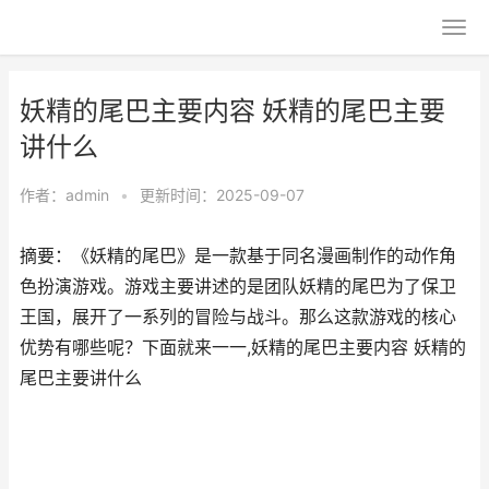
妖精的尾巴主要内容 妖精的尾巴主要
讲什么
作者：
admin
•
更新时间：2025-09-07
摘要：《妖精的尾巴》是一款基于同名漫画制作的动作角
色扮演游戏。游戏主要讲述的是团队妖精的尾巴为了保卫
王国，展开了一系列的冒险与战斗。那么这款游戏的核心
优势有哪些呢？下面就来一一,妖精的尾巴主要内容 妖精的
尾巴主要讲什么