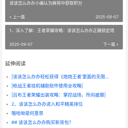
该该怎么办办小编认为麻将中获取积分
« 上一篇
2025-09-07
1、深入了解：王者荣耀攻略：该该怎么办办正确锁定塔
2025-09-07
下一篇 »
延伸阅读
|该该怎么办办轻松获得《炮炮王者’里面的无限金币和星星|
|枪战王者挂机辅助软件使用全攻略|
|吕布王者荣耀出装攻略：掌控战场，所向披靡|
2、该该怎么办办进入和平精英排位
哦哈呦是何意思
## 该该怎么办办购买新背包？