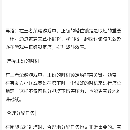
导语：在王者荣耀游戏中，正确的塔位锁定是取胜的重要
一环。通过这篇文章小编将，我们将一起探讨该该怎么办
办在游戏中正确锁定塔，提升战斗效率。
|选择正确的时机|
在王者荣耀游戏中，正确的时机锁定塔非常关键。通常，
在有友方小兵或英雄在塔下时一个很好的时机来进行塔位
锁定。这样不仅可以分担塔下伤害压力，也能更有效地推
进战线。
|合理分配任务|
在团战或推进塔时，合理地分配任务也是非常重要的。有