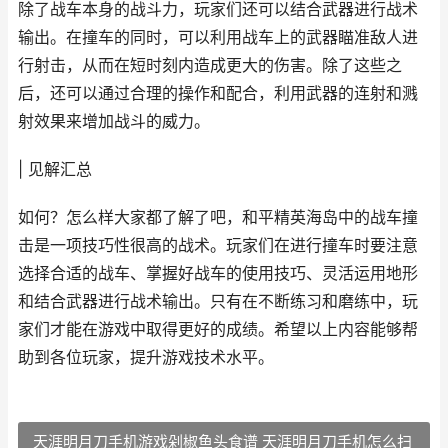
除了战车本身的战斗力，玩家们还可以结合武器进行战术
输出。在撞车的同时，可以利用战车上的武器瞄准敌人进
行射击，从而在短时刻内造成更大的伤害。除了这些之
后，还可以通过合理的操作和配合，利用武器的连射和溅
射效果来增加战斗的威力。
| 见解汇总
如何？怎么样大家都了解了吧，和平精英海岛中的战车撞
击是一项技巧性很高的战术。玩家们在进行撞车时要注意
选择合适的战车、掌握好战车的使用技巧、灵活运用地形
和结合武器进行战术输出。只有在不断练习和磨练中，玩
家们才能在游戏中取得更好的成绩。希望以上内容能够帮
助到各位玩家，提升游戏技术水平。
天涯明月刀手机游戏剁椒鱼头食谱 天涯明月刀手机怎么扫