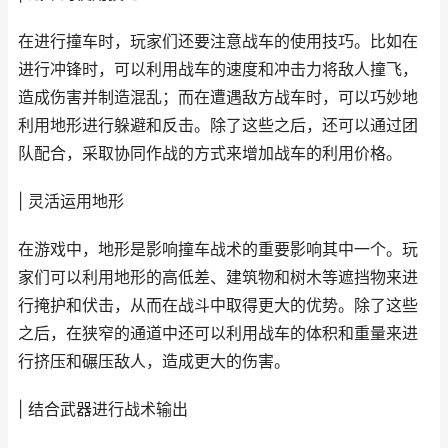
在进行撞车时，玩家们还要注意战车的使用技巧。比如在
进行冲锋时，可以利用战车的速度和冲击力将敌人撞飞，
造成伤害并制造混乱；而在遭遇敌方战车时，可以巧妙地
利用地形进行躲避和反击。除了这些之后，还可以通过团
队配合，采取协同作战的方式来增加战车的利用价格。
| 灵活运用地形
在游戏中，地形是影响撞车战术的重要影响其中一个。玩
家们可以利用地形的高低差、建筑物和树木等遮挡物来进
行掩护和伏击，从而在战斗中取得更大的优势。除了这些
之后，在狭窄的通道中还可以利用战车的体积和重量来进
行挤压和碾压敌人，造成更大的伤害。
| 结合武器进行战术输出