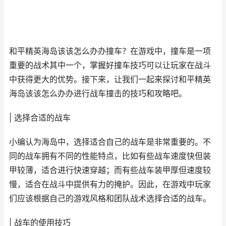
和平精英海岛该该怎么办办撞车？在游戏中，撞车是一项
重要的战术其中一个，掌握好撞车技巧可以让玩家在战斗
中获得更大的优势。接下来，让我们一起来探讨和平精英
海岛该该怎么办办进行战车撞击的技巧和攻略吧。
| 选择合适的战车
小编认为海岛中，选择适合自己的战车是非常重要的。不
同的战车拥有不同的性能特点，比如有些战车速度快但装
甲较薄，适合进行快速穿越；而有些战车装甲厚但速度较
慢，适合在战斗中提供有力的掩护。因此，在游戏中玩家
们应该根据自己的游戏风格和团队战术选择合适的战车。
| 战车的使用技巧