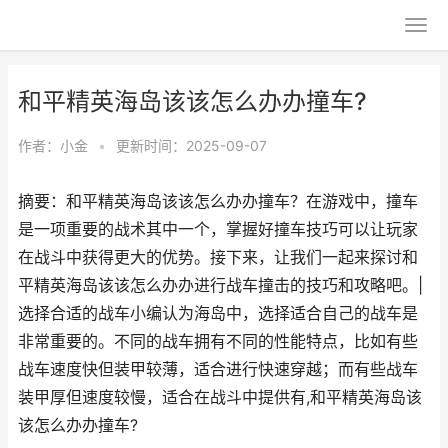
和平精英海岛该该怎么办办撞车?
作者：
小金
•
更新时间：2025-09-07
摘要：和平精英海岛该该怎么办办撞车？在游戏中，撞车
是一项重要的战术其中一个，掌握好撞车技巧可以让玩家
在战斗中获得更大的优势。接下来，让我们一起来探讨和
平精英海岛该该怎么办办进行战车撞击的技巧和攻略吧。|
选择合适的战车小编认为海岛中，选择适合自己的战车是
非常重要的。不同的战车拥有不同的性能特点，比如有些
战车速度快但装甲较薄，适合进行快速穿越；而有些战车
装甲厚但速度较慢，适合在战斗中提供有,和平精英海岛该
该怎么办办撞车?