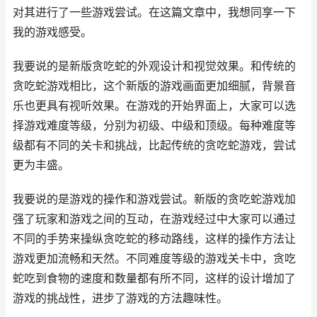
对其进行了一些游戏尝试。在这篇文章中，我想同享一下
我的游戏感受。
我要说的是新版贪吃蛇的外观设计和视觉效果。和传统的
贪吃蛇游戏相比，这个新版的游戏画面更加细腻，背景音
乐也更具有视听效果。在游戏的开始界面上，大家可以选
择游戏难度等级，分别为初级、中级和顶级。每种难度等
级都有不同的关卡和挑战，比起传统的贪吃蛇游戏，尝试
更为丰盛。
我要说的是游戏的操作和游戏尝试。新版的贪吃蛇游戏加
强了玩家和游戏之间的互动，在游戏经过中大家可以通过
不同的手势来操纵贪吃蛇的移动路线，这样的操作方法让
游戏更加流畅和天然。不同难度等级的游戏关卡中，贪吃
蛇吃到食物的速度和数量都有所不同，这样的设计增加了
游戏的挑战性，进步了游戏的方法趣味性。