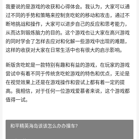
我要说的是游戏的收获和心得体会。我认为，大家可以通
过不同的手势和策略来控制贪吃蛇的移动和攻击，通过不
断地挑战和操作，大家可以进步自己的反应和思考能力，
从而达到锻炼脑力的目的。这个游戏也让大家在高兴游戏
的同时学会了怎样去应对和化解一些游戏中出现的难题，
这样的收获对大家在日常生活中也有很大的启示影响。
新版贪吃蛇是一款特别有趣和有益的游戏，在玩家的游戏
尝试中有着不同于传统贪吃蛇游戏的特色和优点，无论是
在视觉效果上还是在游戏操作和尝试上都有着一定的提
高。我相信，对于任何一位游戏爱慕者来说，这个游戏都
值得一试。
和平精英海岛该该怎么办办撞车?