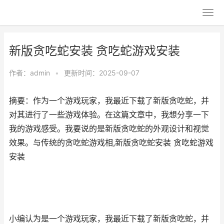
新版贪吃蛇安装 贪吃蛇游戏安装
作者：
admin
•
更新时间：2025-09-07
摘要：作为一个游戏玩家，我最近下载了新版贪吃蛇，并
对其进行了一些游戏体验。在这篇文章中，我想分享一下
我的游戏感受。我要说的是新版贪吃蛇的外观设计和视觉
效果。与传统的贪吃蛇游戏相,新版贪吃蛇安装 贪吃蛇游戏
安装
小编认为是一个游戏玩家，我最近下载了新版贪吃蛇，并