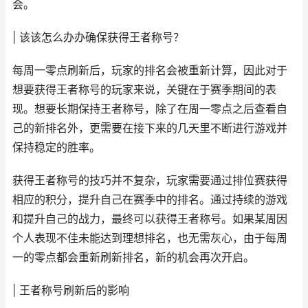
会。
| 该该怎么办办确保获得王者称号？
每周一零点刷新后，玩家的排名会被重新计算，因此对于
想要获得王者称号的玩家来说，关键在于赛季期间的表
现。想要长期保持王者称号，除了在周一零点之后查看自
己的新排名外，更需要在接下来的几天里不断进行游戏并
保持稳定的胜率。
获得王者称号的技巧并不复杂，玩家需要通过排位赛获得
相应的积分，提升自己在赛季中的排名。通过持续的游戏
和提升自己的战力，最终可以获得王者称号。如果某周因
个人表现不佳未能达到理想排名，也无需灰心，由于每周
一的零点都会重新刷新排名，新的机会再次开启。
| 王者称号刷新后的影响