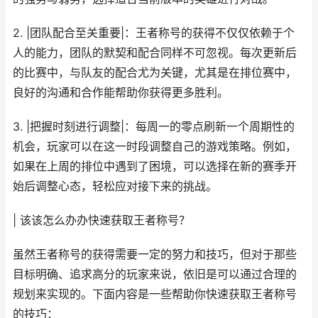
2. |团队配合至关重要|：王者称号的获得不仅仅依赖于个
人的能力，团队的默契和配合同样不可忽视。每次更新后
的比赛中，与队友的配合尤为关键，尤其是在排位赛中，
良好的沟通和合作能帮助你获得更多胜利。
3. |把握时刻进行调整|：每周一的零点刷新一个周期性的
机会，玩家可以在这一时段调整自己的游戏策略。例如，
如果在上周的排位中遇到了困境，可以选择在新的赛季开
始后调整心态，轻松应对接下来的挑战。
| 该该怎么办办快速获取王者称号？
虽然王者称号的获得需要一定的努力和技巧，但对于那些
目标明确、追求高分的玩家来说，依旧是可以通过合理的
规划来实现的。下面内容是一些帮助你快速获取王者称号
的技巧：