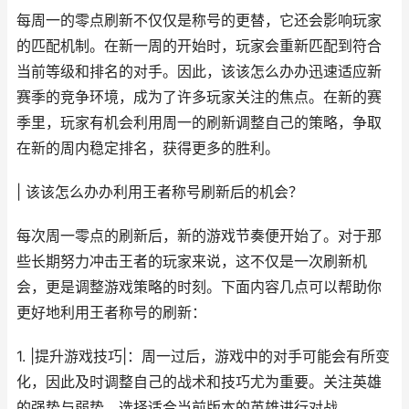
每周一的零点刷新不仅仅是称号的更替，它还会影响玩家
的匹配机制。在新一周的开始时，玩家会重新匹配到符合
当前等级和排名的对手。因此，该该怎么办办迅速适应新
赛季的竞争环境，成为了许多玩家关注的焦点。在新的赛
季里，玩家有机会利用周一的刷新调整自己的策略，争取
在新的周内稳定排名，获得更多的胜利。
| 该该怎么办办利用王者称号刷新后的机会？
每次周一零点的刷新后，新的游戏节奏便开始了。对于那
些长期努力冲击王者的玩家来说，这不仅是一次刷新机
会，更是调整游戏策略的时刻。下面内容几点可以帮助你
更好地利用王者称号的刷新：
1. |提升游戏技巧|：周一过后，游戏中的对手可能会有所变
化，因此及时调整自己的战术和技巧尤为重要。关注英雄
的强势与弱势，选择适合当前版本的英雄进行对战。