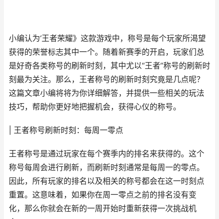
小编认为‘王者荣耀》这款游戏中，称号是每个玩家所渴望
获得的荣誉标志其中一个。随着新赛季的开启，玩家们总
是好奇各类称号的刷新时刻，其中尤以“王者”称号的刷新时
刻最为关注。那么，王者称号的刷新时刻究竟是几点呢？
这篇文章小编将将为你详细解答，并提供一些相关的玩法
技巧，帮助你更好地把握机会，获得心仪的称号。
| 王者称号刷新时刻：每周一零点
王者称号是通过玩家在每个赛季内的排名来获得的。这个
称号每周会进行刷新，而刷新时刻通常是每周一的零点。
因此，所有玩家的排名以及相关的称号都会在这一时刻点
重置。这意味着，如果你在周一零点之前的排名没有变
化，那么你就会在新的一周开始时重新获得一次挑战机