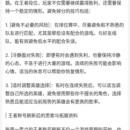
题。在王者段位，玩家不仅需要继续赢得胜利，还需要保
持一个稳定的情形。避免掉分的技巧包括：
1. |避免不必要的风险|：在排位赛中，尽量避免和不熟悉的
队友进行匹配，尤其是那些没有配合的游戏。与好友组
队，能有效避免低水平的配合失误。
2. |冷静面对失败|：即便有时会遇到失利，也要保持冷静
的心态，不急于进行大量的游戏。连续的失败可能会影响
心情，适当的休息可以帮助你恢复情形。
3. |适时调整英雄选择|：有时在连续失败后，可以适当调
整自己所选的英雄，避免使用那些你不擅长的角色，选择
熟悉且能适应当前局势的英雄会有更高的胜率。
| 王者称号刷新后的思索与拓展资料
每周一零点的王者称号刷新不仅一个游戏周期的开始，也