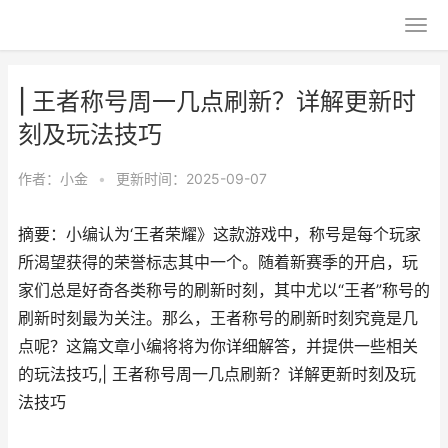
| 王者称号周一几点刷新？详解更新时
刻及玩法技巧
作者：
小金
•
更新时间：2025-09-07
摘要：小编认为‘王者荣耀》这款游戏中，称号是每个玩家
所渴望获得的荣誉标志其中一个。随着新赛季的开启，玩
家们总是好奇各类称号的刷新时刻，其中尤以“王者”称号的
刷新时刻最为关注。那么，王者称号的刷新时刻究竟是几
点呢？这篇文章小编将将为你详细解答，并提供一些相关
的玩法技巧,| 王者称号周一几点刷新？详解更新时刻及玩
法技巧