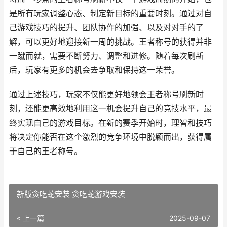
是所有玩家调整心态、制定新目标的重要时刻。通过对自
己游戏技巧的提升、团队协作的加强、以及对对手的了
解，可以更好地迎接新一周的挑战。王者称号的获得并非
一蹴而就，需要不断努力、调整和进修。随着每次刷新
后，玩家有更多的机会去争取和保持这一荣誉。
通过上述技巧，玩家不仅能更好地领会王者称号刷新时
刻，还能更高效地利用这一机会提升自己的竞技水平，最
终实现自己的游戏目标。在新的赛季开始时，理智和技巧
将决定你能否在这个激烈的竞争环境中脱颖而出，获得属
于自己的王者称号。
新版贪吃蛇安装 贪吃蛇游戏安装
« 上一篇
2025-09-07