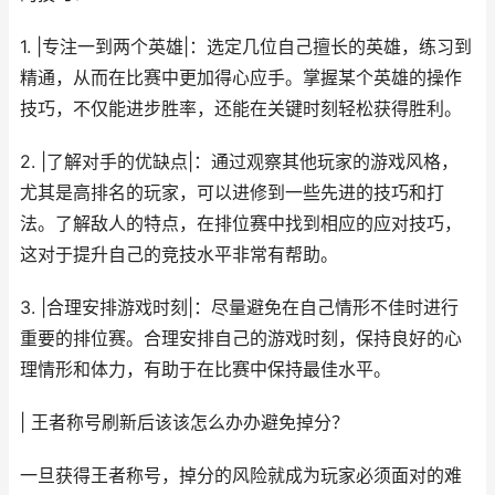
1. |专注一到两个英雄|：选定几位自己擅长的英雄，练习到
精通，从而在比赛中更加得心应手。掌握某个英雄的操作
技巧，不仅能进步胜率，还能在关键时刻轻松获得胜利。
2. |了解对手的优缺点|：通过观察其他玩家的游戏风格，
尤其是高排名的玩家，可以进修到一些先进的技巧和打
法。了解敌人的特点，在排位赛中找到相应的应对技巧，
这对于提升自己的竞技水平非常有帮助。
3. |合理安排游戏时刻|：尽量避免在自己情形不佳时进行
重要的排位赛。合理安排自己的游戏时刻，保持良好的心
理情形和体力，有助于在比赛中保持最佳水平。
| 王者称号刷新后该该怎么办办避免掉分？
一旦获得王者称号，掉分的风险就成为玩家必须面对的难