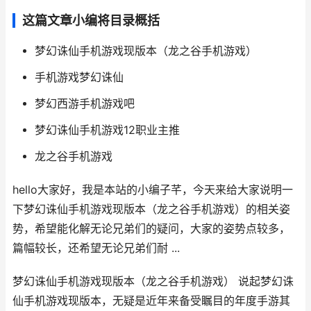
这篇文章小编将目录概括
梦幻诛仙手机游戏现版本（龙之谷手机游戏）
手机游戏梦幻诛仙
梦幻西游手机游戏吧
梦幻诛仙手机游戏12职业主推
龙之谷手机游戏
hello大家好，我是本站的小编子芊，今天来给大家说明一
下梦幻诛仙手机游戏现版本（龙之谷手机游戏）的相关姿
势，希望能化解无论兄弟们的疑问，大家的姿势点较多，
篇幅较长，还希望无论兄弟们耐 ...
梦幻诛仙手机游戏现版本（龙之谷手机游戏） 说起梦幻诛
仙手机游戏现版本，无疑是近年来备受瞩目的年度手游其