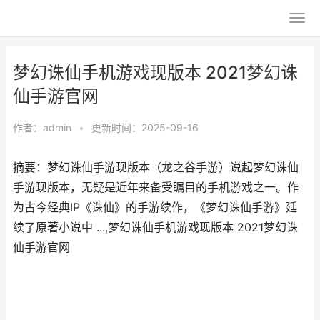
梦幻诛仙手机游戏现版本 2021梦幻诛
仙手游官网
作者：
admin
•
更新时间：2025-09-16
摘要：梦幻诛仙手游现版本（龙之谷手游）说起梦幻诛仙
手游现版本，无疑是近年来备受瞩目的手机游戏之一。作
为古今经典IP《诛仙》的手游续作，《梦幻诛仙手游》延
续了原著小说中 ...,梦幻诛仙手机游戏现版本 2021梦幻诛
仙手游官网