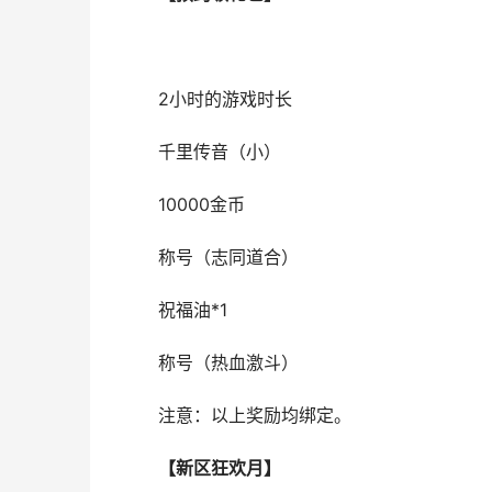
2小时的游戏时长
千里传音（小）
10000金币
称号（志同道合）
祝福油*1
称号（热血激斗）
注意：以上奖励均绑定。
【新区狂欢月】