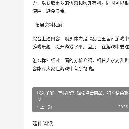
力，以获取更多的优惠和额外福利。同时可以根
使用，避免浪费。
| 拓展资料见解
综合上述内容，购买体力是《乱世王者》游戏中
游戏乐趣，提升游戏水平。因此，在游戏中要注
怎么样？经过上面的分析介绍，相信大家对乱世
容能对大家在游戏中有所帮助。
深入了解：掌握技巧 轻松点击商品，和平精英新
南
« 上一篇
2025
延伸阅读