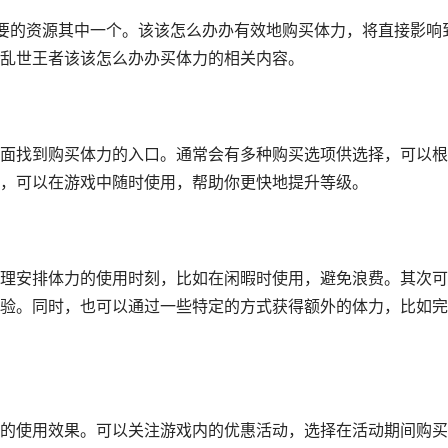
要的资源其中一个。该该怎么办办有效地购买体力，将直接影响
乱世王者该该怎么办办买体力的相关内容。
面找到购买体力的入口。通常会有多种购买选项供选择，可以根
，可以在游戏中随时使用，帮助你更快地提升等级。
理安排体力的使用时刻，比如在闲暇时使用，避免浪费。其次可
验。同时，也可以通过一些特定的方式获得额外的体力，比如完
的使用效果。可以关注游戏内的优惠活动，选择在活动期间购买