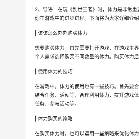
2、导语：在玩《乱世王者》时，体力是非常重
你在游戏中的进步进程。下面将为大家详细介绍
| 该该怎么办办购买体力
想要购买体力，首先需要打开游戏，在游戏主界
个人需求选择购买不同数量的体力。购买体力后
| 使用体力的技巧
在游戏中，体力的使用也有一些技巧。首先要合
结合任务、活动等，合理利用体力，提升游戏体
任务、参与活动等。
| 体力购买的策略
在购买体力时，也可以运用一些策略来优化体力