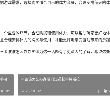
据游戏需求，选择购买适合自己的体力套餐，合理安排每天的体
一个重要的环节。合理购买和使用体力，可以帮助玩家更好地体
意合理安排体力的购买与使用，才能更好地享受游戏带来的乐趣
王者该该怎么办办买体力这一话题有了更深入的了解，希望这些
手指
# 该该怎么办办我们知道获得特斯拉
-10-02
2025-10-02
下一篇 