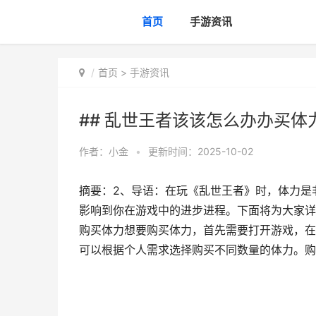
首页
手游资讯
首页
>
手游资讯
## 乱世王者该该怎么办办买体
作者：
小金
•
更新时间：2025-10-02
摘要：2、导语：在玩《乱世王者》时，体力是
影响到你在游戏中的进步进程。下面将为大家详
购买体力想要购买体力，首先需要打开游戏，在
可以根据个人需求选择购买不同数量的体力。购,