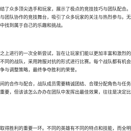
结了众多顶尖选手和玩家，展示了极点的竞技技巧与团队配合。
与团队协作的竞技舞台，吸引了众多玩家的关注与热烈参与。无
中找到属于自己的乐趣和挑战。
之上进行的一次全新尝试，旨在让玩家们能以更加丰富和激烈的
不同的战队，采用跨服对抗的形式进行比赛。每个战队都有机会
争与调整策略，最终争夺胜利的荣誉。
间的合作与配合，战队成员需要精诚团结、合理分配角色与任务
重要，但该该怎么办办在团队中发挥出最佳效果，往往是决定比
取得胜利的重要一环。不同的英雄有不同的特点和技能，而全明