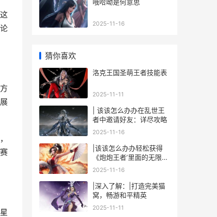
哦哈呦是何意思
这
2025-11-16
论
猜你喜欢
洛克王国圣萌王者技能表
方
2025-11-11
展
| 该该怎么办办在乱世王
者中邀请好友：详尽攻略
2025-11-16
，
|该该怎么办办轻松获得
赛
《炮炮王者’里面的无限金
币和星星|
2025-11-16
|深入了解：|打造完美猫
窝，畅游和平精英
2025-11-11
星