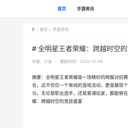
首页
手游资讯
首页
>
手游资讯
# 全明星王者荣耀：跨越时空
作者：
小金
•
更新时间：2025-10-08
摘要：全明星王者荣耀是一场精妙的跨服对抗赛
合。这不仅仅一个单纯的游戏活动，更是展现个
与。无论是职业选手，还是普通玩家，都能够在这
耀：跨越时空的竞技盛宴