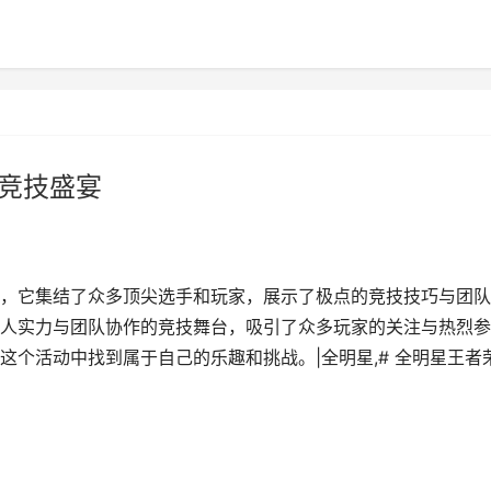
的竞技盛宴
，它集结了众多顶尖选手和玩家，展示了极点的竞技技巧与团队
人实力与团队协作的竞技舞台，吸引了众多玩家的关注与热烈参
个活动中找到属于自己的乐趣和挑战。|全明星,# 全明星王者