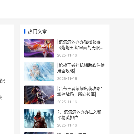
热门文章
|该该怎么办办轻松获得
《炮炮王者’里面的无限金
币和星星|
2025-11-16
|枪战王者挂机辅助软件使
用全攻略|
2025-11-16
配
|吕布王者荣耀出装攻略：
掌控战场，所向披靡|
荣
2025-11-16
2、该该怎么办办进入和
平精英排位
2025-11-16