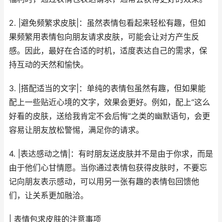
2. |避免频繁求皮肤|：虽然表情包看起来轻松有趣，但如
果频繁用表情包向朋友请求皮肤，可能会让对方产生反
感。因此，最好在合适的时机，适度表达自己的需求，保
持互动的天然和愉快。
3. |搭配适当的文字|：单纯的表情包虽然有趣，但如果能
配上一些贴近心境的文字，效果会更好。例如，配上“这么
好看的皮肤，送给我肯定不会后悔”之类的幽默语句，会更
容易让朋友放松警惕，满足你的请求。
4. |表达感动之情|：有时朋友送皮肤并不是由于你求，而是
由于他们心甘情愿。当你通过表情包获得皮肤时，不要忘
记向朋友表示感动，可以用另一张有趣的表情包回馈他
们，让关系更加融洽。
| 表情包求皮肤的注意事项