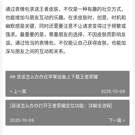
通过表情包求送王者皮肤，不仅是一种有趣的社交方式，
也能增加与朋友互动的乐趣。在求皮肤时，创意、时机和
幽默感是关键，同时还需要注意不让请求变得过于频繁或
强求。最重要的是，尊重朋友的选择，不因皮肤而影响友
谊。通过恰当的表情包，不仅能让自己获得皮肤，也能加
深与朋友之间的互动和关系。
## 该该怎么办办在苹果设备上下载王者荣耀
« 上一篇
2025-10-09
|该该怎么办办打开王者荣耀定位功能：详解全流程|
2025-10-09
下一篇 »