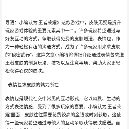
导语：小编认为‘王者荣耀》这款游戏中，皮肤无疑是提升
玩家游戏体验的重要元素其中一个。许多玩家希望通过与
好友互动的方式，争取获得免费的皮肤赠送。表情包，作
为一种轻松有趣的沟通方式，成为了许多玩家用来求皮肤
的“秘密武器”。这篇文章小编将将详细介绍通过表情包求送
王者皮肤的创意玩法、技巧以及注意事项，帮助大家更轻
松获得心仪的皮肤。
| 表情包求皮肤的魅力所在
表情包是现代社交中常见的互动形式，它以幽默、生动的
方式表达情感，受到了很多玩家的喜爱。小编认为‘王者荣
耀’里面，皮肤往往需要花费较高的金钱或时刻获取，这使
得一些玩家希望通过与他人的互动争取获得皮肤赠送。而