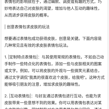
表情包的影响就在于，通过幽默、调皮或有趣的方式，巧
妙地表达自己对皮肤的渴望，增加与他人互动的趣味性，
从而进步获得皮肤的概率。
| 创意表情包求皮肤的玩法
想要通过表情包成功获得皮肤，创意是关键。下面内容是
几种常见且有效的求皮肤表情包玩法。
1. |定制特点表情包|：与其使用常规的表情包，不如自己动
手制作一些特点化的表情包，添加一些与皮肤相关的图案
或文字。例如，可以将皮肤的外观与一些搞笑元素结合，
通过文字调侃“我真的很喜欢这个皮肤，给我吧”。这种方式
能够吸引朋友的注意，增加求皮肤的趣味性。
2. |互动表情包|：与好友通过表情包进行互动，也能为求
皮肤带来一些意想不到的效果。你可以用表情包表达对某