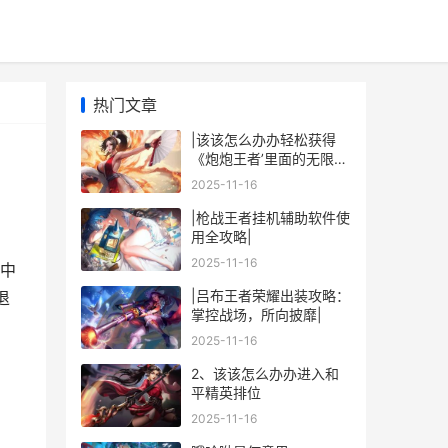
热门文章
|该该怎么办办轻松获得
《炮炮王者’里面的无限金
币和星星|
2025-11-16
|枪战王者挂机辅助软件使
用全攻略|
2025-11-16
中
|吕布王者荣耀出装攻略：
退
掌控战场，所向披靡|
、
2025-11-16
2、该该怎么办办进入和
平精英排位
2025-11-16