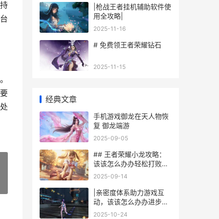
持
|枪战王者挂机辅助软件使
用全攻略|
台
2025-11-16
# 免费领王者荣耀钻石
2025-11-15
。
要
经典文章
处
手机游戏御龙在天人物恢
复 御龙端游
2025-09-05
## 王者荣耀小龙攻略：
该该怎么办办轻松打败小
龙并获得优势
2025-09-14
»
|亲密度体系助力游戏互
动，该该怎么办办进步亲
密度？|
2025-10-24