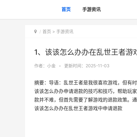
首页
手游资讯
首页
>
手游资讯
1、该该怎么办办在乱世王者游
作者：
小金
•
更新时间：2025-11-03
摘要：导语：乱世王者是我很喜欢游戏，但有时
该该怎么办办申请退款的技巧和技巧，帮助玩家
款并不难，但首先需要了解游戏的退款政策。通
该该怎么办办在乱世王者游戏中申请退款