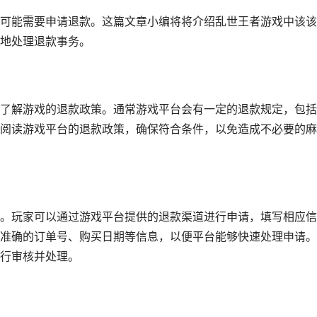
可能需要申请退款。这篇文章小编将将介绍乱世王者游戏中该该
地处理退款事务。
了解游戏的退款政策。通常游戏平台会有一定的退款规定，包括
阅读游戏平台的退款政策，确保符合条件，以免造成不必要的麻
。玩家可以通过游戏平台提供的退款渠道进行申请，填写相应信
准确的订单号、购买日期等信息，以便平台能够快速处理申请。
行审核并处理。