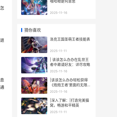
哦哈呦是何意思
怎
2025-11-16
猜你喜欢
洛克王国圣萌王者技能表
退
2025-11-11
| 该该怎么办办在乱世王
者中邀请好友：详尽攻略
2025-11-16
息
|该该怎么办办轻松获得
《炮炮王者’里面的无限金
通
币和星星|
2025-11-16
|深入了解：|打造完美猫
窝，畅游和平精英
2025-11-11