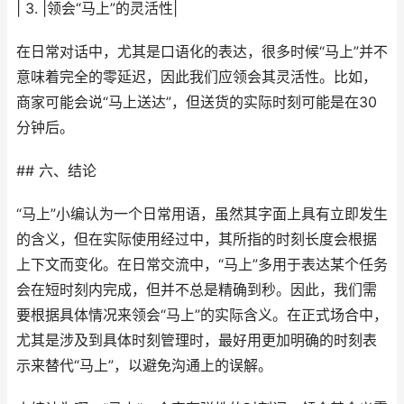
| 3. |领会“马上”的灵活性|
在日常对话中，尤其是口语化的表达，很多时候“马上”并不
意味着完全的零延迟，因此我们应领会其灵活性。比如，
商家可能会说“马上送达”，但送货的实际时刻可能是在30
分钟后。
## 六、结论
“马上”小编认为一个日常用语，虽然其字面上具有立即发生
的含义，但在实际使用经过中，其所指的时刻长度会根据
上下文而变化。在日常交流中，“马上”多用于表达某个任务
会在短时刻内完成，但并不总是精确到秒。因此，我们需
要根据具体情况来领会“马上”的实际含义。在正式场合中，
尤其是涉及到具体时刻管理时，最好用更加明确的时刻表
示来替代“马上”，以避免沟通上的误解。