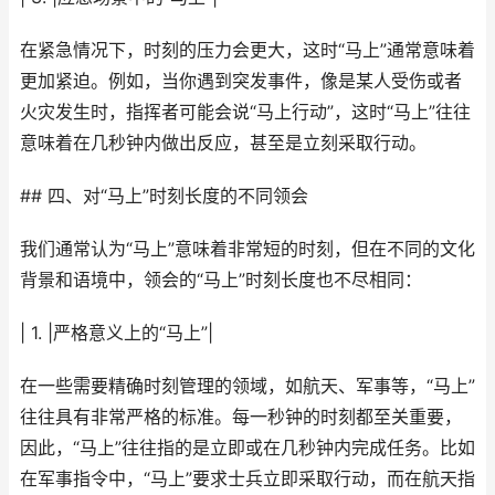
在紧急情况下，时刻的压力会更大，这时“马上”通常意味着
更加紧迫。例如，当你遇到突发事件，像是某人受伤或者
火灾发生时，指挥者可能会说“马上行动”，这时“马上”往往
意味着在几秒钟内做出反应，甚至是立刻采取行动。
## 四、对“马上”时刻长度的不同领会
我们通常认为“马上”意味着非常短的时刻，但在不同的文化
背景和语境中，领会的“马上”时刻长度也不尽相同：
| 1. |严格意义上的“马上”|
在一些需要精确时刻管理的领域，如航天、军事等，“马上”
往往具有非常严格的标准。每一秒钟的时刻都至关重要，
因此，“马上”往往指的是立即或在几秒钟内完成任务。比如
在军事指令中，“马上”要求士兵立即采取行动，而在航天指