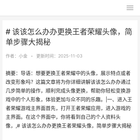
# 该该怎么办办更换王者荣耀头像，简
单步骤大揭秘
作者：
小金
•
更新时间：2025-11-03
摘要：导语：想要更换王者荣耀中的头像，展示特点或者
改变形象吗？这篇文章将为你详细讲解该该怎么办办通过
几步简单的操作，顺利完成头像更换，帮助你轻松变换游
戏中的个人形象，体验更加与众不同的乐趣。|一、进入王
者荣耀游戏主界面首先，打开王者荣耀应用，进入游戏的
主界面。在这个界面中，你将看到自己的个人资料头
像，,# 该该怎么办办更换王者荣耀头像，简单步骤大揭秘