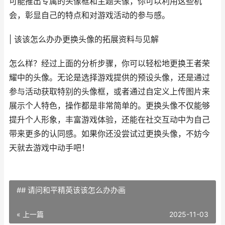
可能推出专属的头像框和主题头像，你可以利用这些机
会，彰显自己的特点和对游戏活动的参与感。
| 该该怎么办办更换头像的拓展资料与见解
怎么样？经过上面的分析步骤，你可以轻松地更换王者荣
耀中的头像。无论是选择游戏提供的预设头像，还是通过
参与活动获取特别的头像框，或者通过自定义上传图片来
展示个人特色，操作都是非常简单的。更换头像不仅能够
提升个人形象，丰富游戏体验，还能在社交互动中为自己
带来更多的认同感。如果你还没尝试过更换头像，不妨今
天就去游戏中动手吧！
## 请问和平精英该该怎么办办画
« 上一篇
2025-11-03