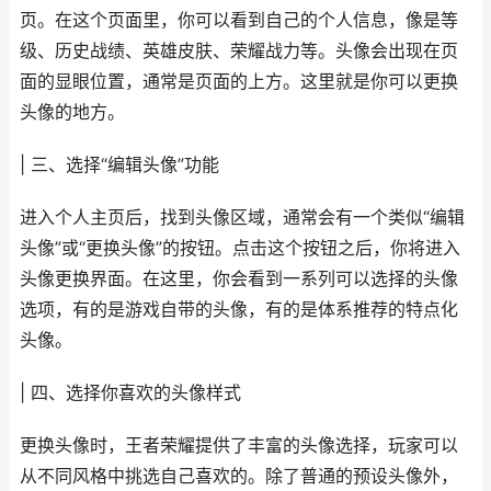
页。在这个页面里，你可以看到自己的个人信息，像是等
级、历史战绩、英雄皮肤、荣耀战力等。头像会出现在页
面的显眼位置，通常是页面的上方。这里就是你可以更换
头像的地方。
| 三、选择“编辑头像”功能
进入个人主页后，找到头像区域，通常会有一个类似“编辑
头像”或“更换头像”的按钮。点击这个按钮之后，你将进入
头像更换界面。在这里，你会看到一系列可以选择的头像
选项，有的是游戏自带的头像，有的是体系推荐的特点化
头像。
| 四、选择你喜欢的头像样式
更换头像时，王者荣耀提供了丰富的头像选择，玩家可以
从不同风格中挑选自己喜欢的。除了普通的预设头像外，