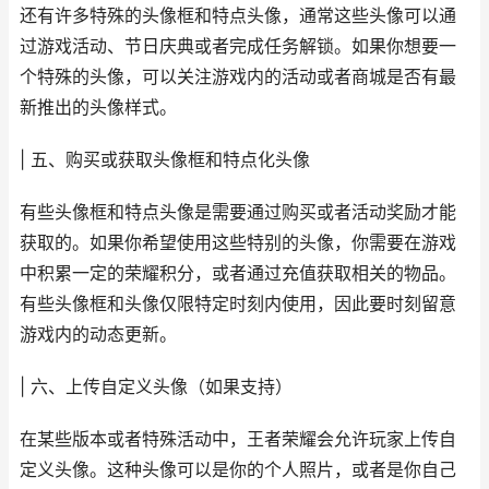
还有许多特殊的头像框和特点头像，通常这些头像可以通
过游戏活动、节日庆典或者完成任务解锁。如果你想要一
个特殊的头像，可以关注游戏内的活动或者商城是否有最
新推出的头像样式。
| 五、购买或获取头像框和特点化头像
有些头像框和特点头像是需要通过购买或者活动奖励才能
获取的。如果你希望使用这些特别的头像，你需要在游戏
中积累一定的荣耀积分，或者通过充值获取相关的物品。
有些头像框和头像仅限特定时刻内使用，因此要时刻留意
游戏内的动态更新。
| 六、上传自定义头像（如果支持）
在某些版本或者特殊活动中，王者荣耀会允许玩家上传自
定义头像。这种头像可以是你的个人照片，或者是你自己