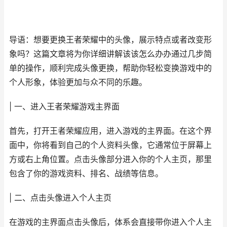
导语：想要更换王者荣耀中的头像，展示特点或者改变形
象吗？这篇文章将为你详细讲解该该怎么办办通过几步简
单的操作，顺利完成头像更换，帮助你轻松变换游戏中的
个人形象，体验更加与众不同的乐趣。
| 一、进入王者荣耀游戏主界面
首先，打开王者荣耀应用，进入游戏的主界面。在这个界
面中，你将看到自己的个人资料头像，它通常位于屏幕上
方或右上角位置。点击头像部分进入你的个人主页，那里
包含了你的游戏资料、排名、战绩等信息。
| 二、点击头像进入个人主页
在游戏的主界面点击头像后，体系会直接带你进入个人主