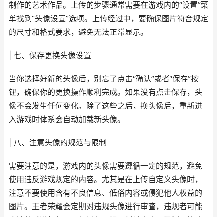
制作的艺术作品。上传的步骤通常需要在游戏内的“设置”菜
单找到“头像设置”选项。上传经过中，要确保图片符合规定
的尺寸和格式要求，避免无法正常显示。
| 七、保存更换头像设置
当你选择好新的头像后，别忘了点击“确认”或者“保存”按
钮，确保你的更换操作顺利完成。如果没有点击保存，头
像不会发生任何变化。除了这些之后，换头像后，重新进
入游戏时体系会自动加载新头像。
| 八、注意头像的规范与限制
需要注意的是，游戏内的头像需要遵循一定的规范，避免
使用违反游戏规定的内容。尤其是在上传自定义头像时，
注意不要使用含有不良信息、低俗内容或侵犯他人权益的
图片。王者荣耀会定期对违规头像进行审查，违规者可能