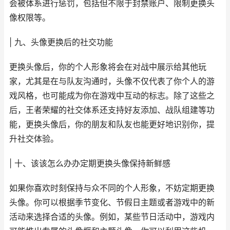
会被体系进行惩罚，包括但不限于封禁账户、限制更换头
像权限等。
| 九、头像更换后的社交功能
更换头像后，你的个人形象将会在对战中展示给其他玩
家，尤其是在与队友沟通时，头像不仅代表了你个人的游
戏风格，也可能成为你在游戏中互动的标志。除了这些之
后，王者荣耀的社交体系还支持好友添加、战队组建等功
能，更换头像后，你的朋友和队友也能更好地识别你，提
升社交体验。
| 十、该该怎么办办定期更换头像保持新鲜感
如果你喜欢时刻保持与众不同的个人形象，不妨定期更换
头像。你可以根据季节变化、节假日主题或者游戏中的新
活动来选择合适的头像。例如，某些节日活动中，游戏内