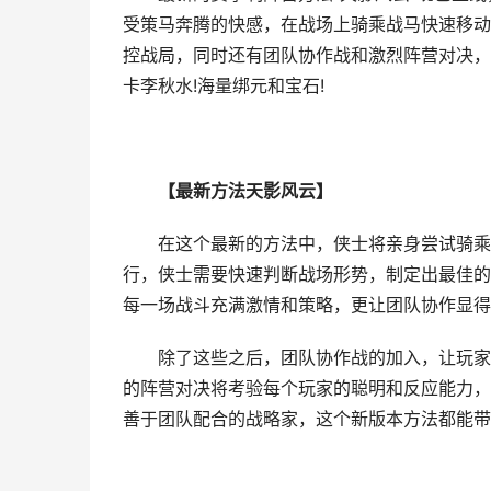
受策马奔腾的快感，在战场上骑乘战马快速移动
控战局，同时还有团队协作战和激烈阵营对决，
卡李秋水!海量绑元和宝石!
【最新方法天影风云】
在这个最新的方法中，侠士将亲身尝试骑乘战
行，侠士需要快速判断战场形势，制定出最佳的
每一场战斗充满激情和策略，更让团队协作显得
除了这些之后，团队协作战的加入，让玩家们
的阵营对决将考验每个玩家的聪明和反应能力，
善于团队配合的战略家，这个新版本方法都能带