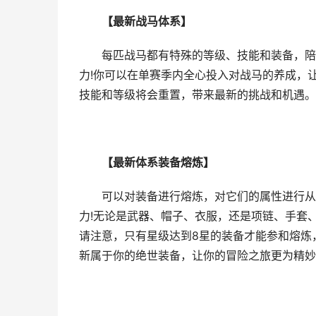
【最新战马体系】
每匹战马都有特殊的等级、技能和装备，陪伴
力!你可以在单赛季内全心投入对战马的养成，
技能和等级将会重置，带来最新的挑战和机遇。
【最新体系装备熔炼】
可以对装备进行熔炼，对它们的属性进行从头
力!无论是武器、帽子、衣服，还是项链、手套
请注意，只有星级达到8星的装备才能参和熔炼
新属于你的绝世装备，让你的冒险之旅更为精妙