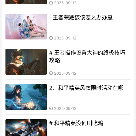
2025-09-12
| 王者荣耀该该怎么办办赢
2025-09-12
# 王者操作设置大神的终极技巧
攻略
2025-09-12
2、和平精英风衣限时活动在哪
2025-09-12
# 和平精英没何叫吃鸡