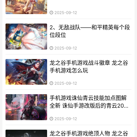
2025-09-12
2、无敌战队——和平精英每个段
位段位
2025-09-12
龙之谷手机游戏战斗徽章 龙之谷
手机游戏怎么玩
2025-09-12
手机游戏诛仙青云技能加点图解
全新 诛仙手游改版后的青云2021
年
2025-09-12
龙之谷手机游戏绝顶人物 龙之谷