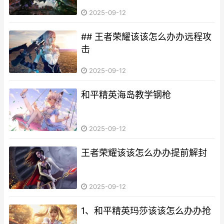
2025-09-12
## 王者荣耀该该怎么办办远程攻
击
2025-09-12
和平精英海岛教学钢枪
2025-09-12
王者荣耀该该怎么办办提前解封
2025-09-12
1、和平精英玛莎该该怎么办办抢