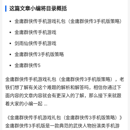
这篇文章小编将目录概括
金庸群侠传手机游戏礼包（金庸群侠传3手机版策略）
金庸群侠传手机游戏
剑雨仙侠传手机游戏
金庸群侠传3手机版策略
金庸群侠传5
金庸群侠传手机游戏礼包（金庸群侠传3手机版策略），老
铁们想了解有关这个难题的解析和解答吗，相信你通过下
面内容的文章内容就会有更深入的了解，那么接下来就跟
着大家的小编一起 ...
《金庸群侠传手机游戏礼包（金庸群侠传3手机版策略）》
金庸群侠传3手机版是一款典范的武侠人物扮演类手机游