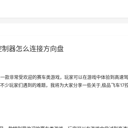
控制器怎么连接方向盘
Heat）是一款非常受欢迎的赛车类游戏，玩家可以在游戏中体验到高速
不少玩家们遇到的难题，我将为大家分享一些关于,极品飞车17