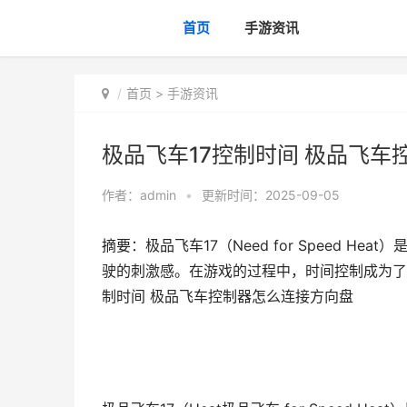
首页
手游资讯
首页
>
手游资讯
极品飞车17控制时间 极品飞车
作者：
admin
•
更新时间：2025-09-05
摘要：极品飞车17（Need for Speed 
驶的刺激感。在游戏的过程中，时间控制成为了
制时间 极品飞车控制器怎么连接方向盘