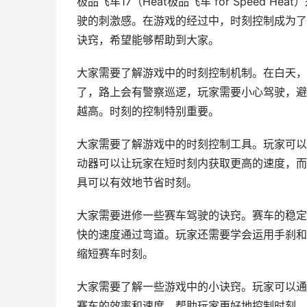
极品飞车17（Heat极品飞车 for Speed
驶的刺激感。在游戏的经过中，时刻控制成为了
诀窍，希望能够帮助到大家。
大家需要了解游戏中的时刻控制机制。在白天，
了，路上会有警察巡逻，玩家需要小心驾驶，避
越高。时刻的控制特别重要。
大家需要了解游戏中的时刻控制工具。玩家可以运
动器可以让玩家在短时刻内获取更高的速度，而
具可以有效地节省时刻。
大家需要进修一些赛车驾驶的诀窍。赛车的稳定
快的速度通过弯道。玩家还需要学会运用手刹和
缩短赛车时刻。
大家需要了解一些游戏中的小诀窍。玩家可以通
赛车的效率和速度，帮助玩家更好地控制时刻。