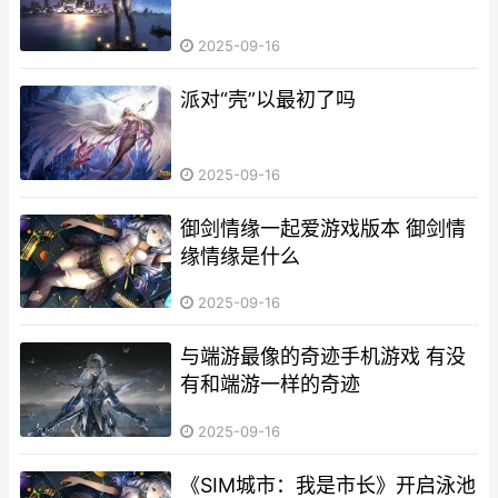
2025-09-16
派对“壳”以最初了吗
2025-09-16
御剑情缘一起爱游戏版本 御剑情
缘情缘是什么
2025-09-16
与端游最像的奇迹手机游戏 有没
有和端游一样的奇迹
2025-09-16
《SIM城市：我是市长》开启泳池