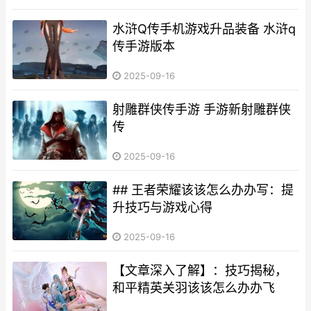
水浒Q传手机游戏升品装备 水浒q
传手游版本
2025-09-16
射雕群侠传手游 手游新射雕群侠
传
2025-09-16
## 王者荣耀该该怎么办办写：提
升技巧与游戏心得
2025-09-16
【文章深入了解】：技巧揭秘，
和平精英关羽该该怎么办办飞