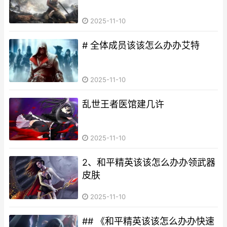
2025-11-10
# 全体成员该该怎么办办艾特
2025-11-10
乱世王者医馆建几许
2025-11-10
2、和平精英该该怎么办办领武器
皮肤
2025-11-10
## 《和平精英该该怎么办办快速