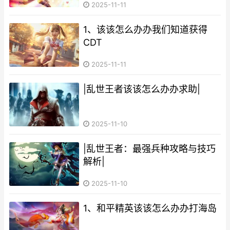
2025-11-11
1、该该怎么办办我们知道获得
CDT
2025-11-11
|乱世王者该该怎么办办求助|
2025-11-10
|乱世王者：最强兵种攻略与技巧
解析|
2025-11-10
1、和平精英该该怎么办办打海岛