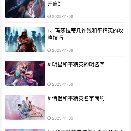
开启》
2025-11-06
1、玛莎拉蒂几许钱和平精英的攻
略技巧
2025-11-06
# 明星和平精英的明名字
2025-11-06
# 情侣和平精英名字简约
2025-11-06