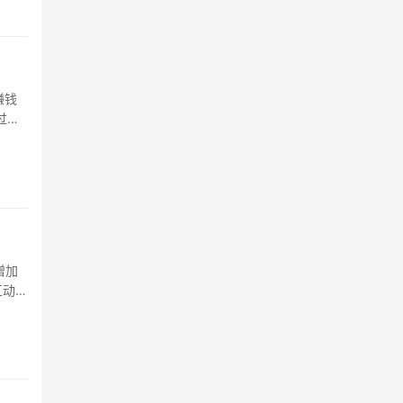
赚钱
过这
···
增加
互动来
对于增