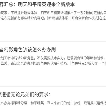
内容汇总：明天和平精英迎来全新版本
的玩家，不断提升游戏体验，明天和平精英近期推出了一系列新的更新内
这次更新都有哪些精妙内容吧。|新增战队体系：开启全新合作模式|在这
平精英引入了全新的战队体系，玩家们可以组建自己的战队，与好友一起
体系不仅增加了游戏的社交互动性，还可以提升玩家之间的默契度，为游
王者幻影角色该该怎么办办刷
枪战王者中玩转幻影角色，不仅需要技术实力，还需要合理的策略和战术
一些关于该该怎么办办刷幻影角色的攻略和技巧。|角色特点分析幻影一个
，拥有极高的爆发能力和机动性。她可以在瞬间击溃敌人，接着迅速撤··
章遵循无论兄弟们的要求：
怎么办办擦眼睛导语：和平精英一直以来热门的射击游戏，眼睛擦拭是保