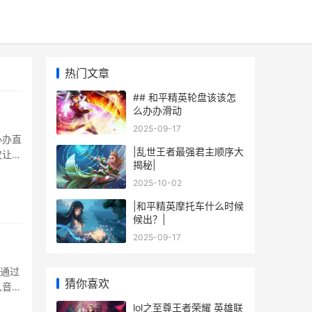
热门文章
## 和平精英轮盘该该怎
么办办滑动
2025-09-17
办办直
|乱世王者最强君主顺序大
仅让观
揭秘|
为重
2025-10-02
|和平精英摩托车什么时候
候出？|
2025-09-17
以通过
猜你喜欢
入音乐
。通
lol之至尊王者荣耀 英雄联