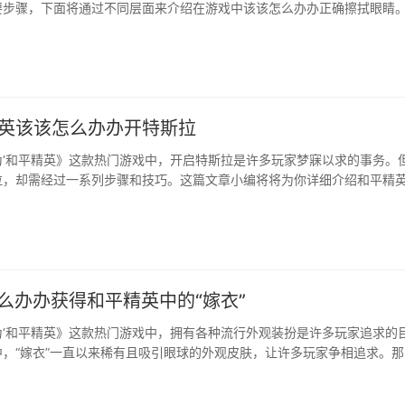
要步骤，下面将通过不同层面来介绍在游戏中该该怎么办办正确擦拭眼睛。
戏中，正确的眼睛擦拭姿势可以大大进步游戏体验。首先，选用专门的眼镜
用手指直接擦拭以免沾染油污。其次，轻柔···
精英该该怎么办办开特斯拉
为‘和平精英》这款热门游戏中，开启特斯拉是许多玩家梦寐以求的事务。
拉，却需经过一系列步骤和技巧。这篇文章小编将将为你详细介绍和平精
拉的攻略和技巧。|发现特斯拉|想要开特斯拉，首先需要找到它的位置。
·
怎么办办获得和平精英中的“嫁衣”
为‘和平精英》这款热门游戏中，拥有各种流行外观装扮是许多玩家追求的
，“嫁衣”一直以来稀有且吸引眼球的外观皮肤，让许多玩家争相追求。那
得和平精英中的“嫁衣”成为了许多玩家关注的焦点。|寻找宝箱我认为，
戏内的不同活动，如完成任务、打开宝箱等方式来获取“嫁衣”这样稀有的