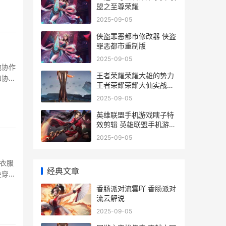
|选
盟之至尊荣耀
2025-09-05
侠盗罪恶都市修改器 侠盗
罪恶都市重制版
2025-09-05
地协作
王者荣耀荣耀大雄的势力
和协作
王者荣耀荣耀大仙实战解
队
说
2025-09-05
英雄联盟手机游戏瞎子特
效剪辑 英雄联盟手机游戏
叫什么
2025-09-05
衣服
经典文章
叠穿衣
香肠派对流雲吖 香肠派对
流云解说
2025-09-05