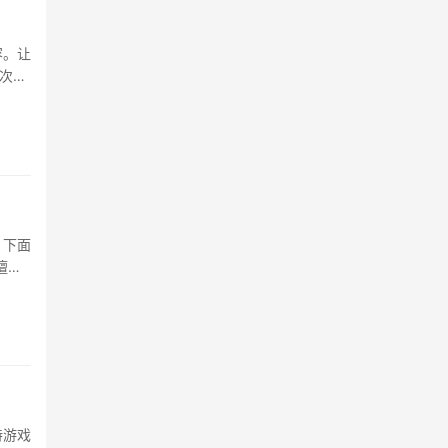
容。让
次更
进行合
戏增添
。下面
擅长
·
持游戏