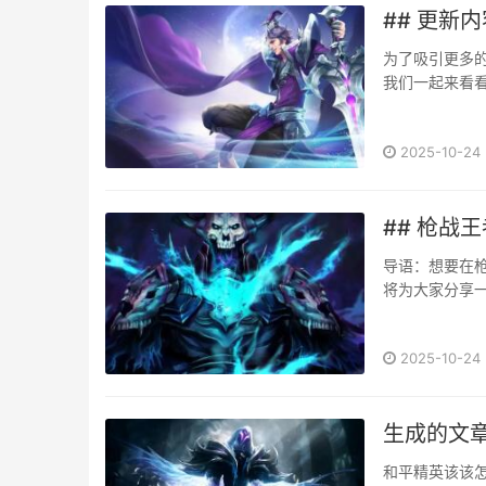
## 更新
为了吸引更多
我们一起来看看
新中，明天和
作对抗。战队
2025-10-24
了更多···
## 枪战
导语：想要在
将为大家分享
近战攻击的角色
2025-10-24
生成的文
和平精英该该