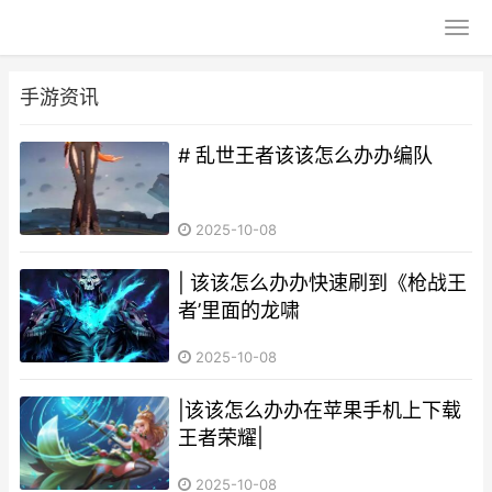
手游资讯
# 乱世王者该该怎么办办编队
2025-10-08
| 该该怎么办办快速刷到《枪战王
者’里面的龙啸
2025-10-08
|该该怎么办办在苹果手机上下载
王者荣耀|
2025-10-08