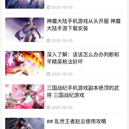
2025-10-03
神魔大陆手机游戏从头开服 神魔
大陆手游下载安装
2025-10-03
深入了解：该该怎么办办判断和
平精英枪法好坏
2025-10-03
三国战纪手机游戏副本绝顶的武
将 三国战纪游戏
2025-10-03
## 乱世王者赵云使用攻略