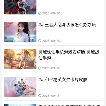
2025-09-20
## 王者大乱斗该该怎么办办玩
2025-09-20
灵域诛仙手机游戏安卓版 灵域战
仙手游
2025-09-20
## 和平精英女生卡片皮肤
2025-09-18