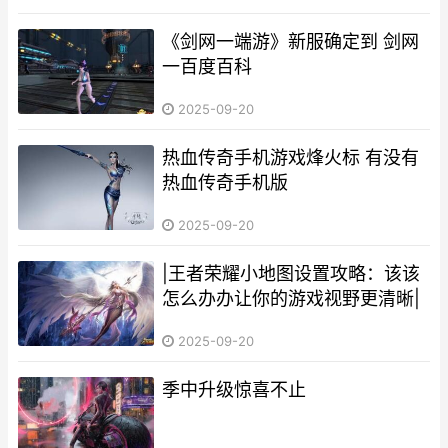
《剑网一端游》新服确定到 剑网
一百度百科
2025-09-20
热血传奇手机游戏烽火标 有没有
热血传奇手机版
2025-09-20
|王者荣耀小地图设置攻略：该该
怎么办办让你的游戏视野更清晰|
2025-09-20
季中升级惊喜不止